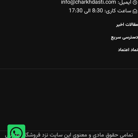
ایمیل: info@charkhdasti.com
ساعت کاری: 8:30 الی 17:30
مقالات اخیر
دسترسی سریع
نماد اعتماد
تمامی حقوق مادی و معنوی این سایت نزد فروشگاه اینترنتی