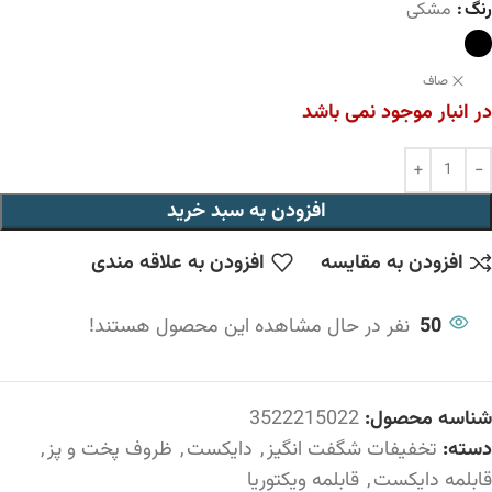
رنگ
مشکی
صاف
در انبار موجود نمی باشد
افزودن به سبد خرید
افزودن به مقایسه
افزودن به علاقه مندی
50
نفر در حال مشاهده این محصول هستند!
شناسه محصول:
3522215022
دسته:
تخفیفات شگفت انگیز
,
دایکست
,
ظروف پخت و پز
,
قابلمه دایکست
,
قابلمه ویکتوریا