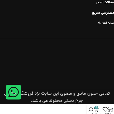
مقالات اخیر
دسترسی سریع
نماد اعتماد
تمامی حقوق مادی و معنوی این سایت نزد فروشگاه اینترنتی
چرخ دستی محفوظ می باشد.
0