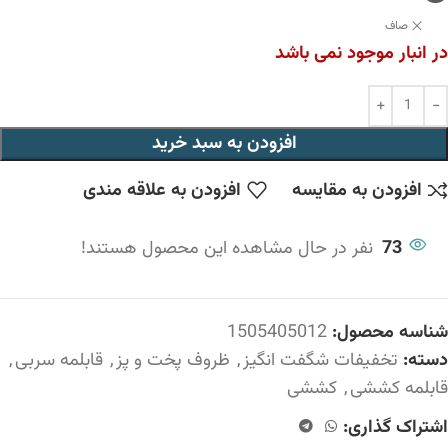
صاف
در انبار موجود نمی باشد
افزودن به سبد خرید
افزودن به مقایسه
افزودن به علاقه مندی
73
نفر در حال مشاهده این محصول هستند!
شناسه محصول:
1505405012
دسته:
تخفیفات شگفت انگیز
,
ظروف پخت و پز
,
قابلمه سربی
,
قابلمه کششی
,
کششی
اشتراک گذاری: