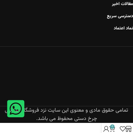
مقالات اخیر
دسترسی سریع
نماد اعتماد
تمامی حقوق مادی و معنوی این سایت نزد فروشگاه اینترنتی
چرخ دستی محفوظ می باشد.
0