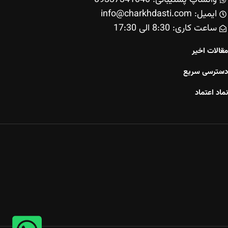
ایمیل: info@charkhdasti.com
ساعت کاری: 8:30 الی 17:30
مقالات اخیر
دسترسی سریع
نماد اعتماد