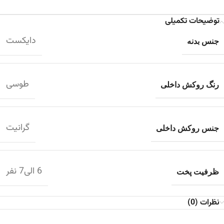
توضیحات تکمیلی
دایکست
جنس بدنه
طوسی
رنگ روکش داخلی
گرانیت
جنس روکش داخلی
6 الی7 نفر
ظرفیت پخت
نظرات (0)