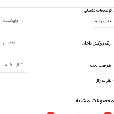
توضیحات تکمیلی
دایکست
جنس بدنه
طوسی
رنگ روکش داخلی
4 الی 5 نفر
ظرفیت پخت
نظرات (0)
محصولات مشابه