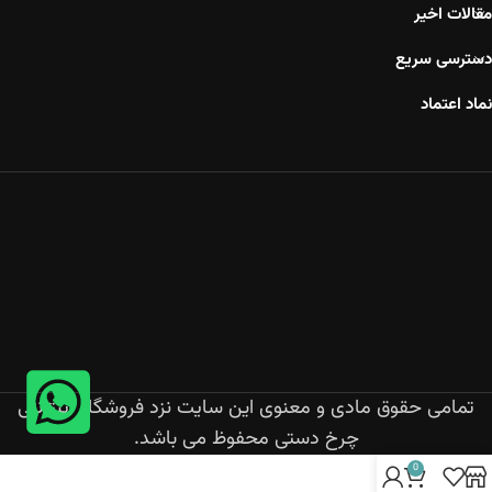
مقالات اخیر
دسترسی سریع
نماد اعتماد
تمامی حقوق مادی و معنوی این سایت نزد فروشگاه اینترنتی
چرخ دستی محفوظ می باشد.
0