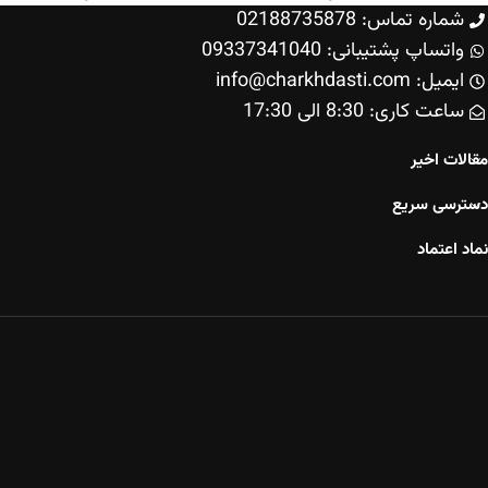
شماره تماس: 02188735878
واتساپ پشتیبانی: 09337341040
ایمیل: info@charkhdasti.com
ساعت کاری: 8:30 الی 17:30
مقالات اخیر
دسترسی سریع
نماد اعتماد