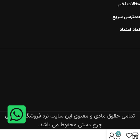
مقالات اخیر
دسترسی سریع
نماد اعتماد
تمامی حقوق مادی و معنوی این سایت نزد فروشگاه اینترنتی
چرخ دستی محفوظ می باشد.
0