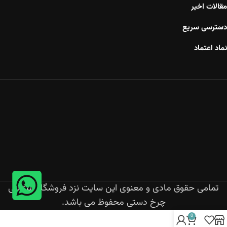
مقالات اخیر
دسترسی سریع
نماد اعتماد
تمامی حقوق مادی و معنوی این سایت نزد فروشگاه اینترنتی
چرخ دستی محفوظ می باشد.
0