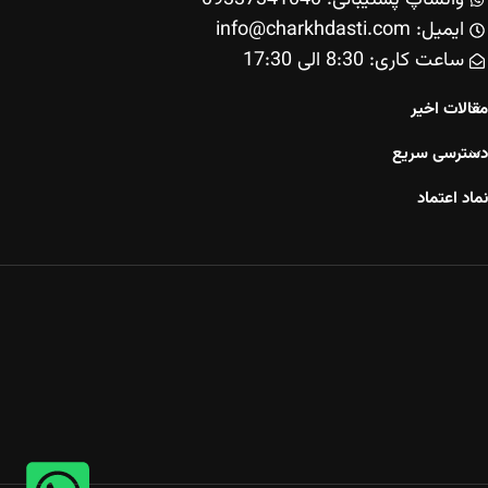
ایمیل: info@charkhdasti.com
ساعت کاری: 8:30 الی 17:30
مقالات اخیر
دسترسی سریع
نماد اعتماد