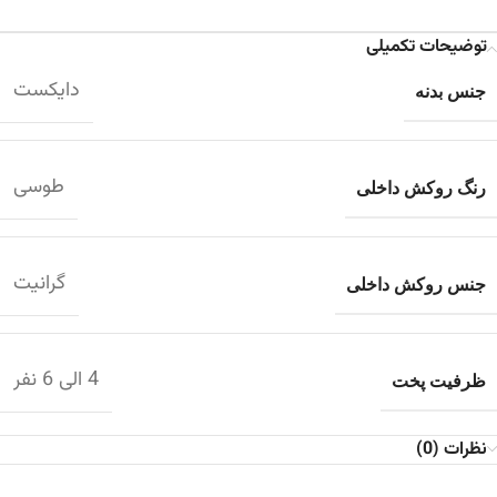
توضیحات تکمیلی
دایکست
جنس بدنه
طوسی
رنگ روکش داخلی
گرانیت
جنس روکش داخلی
4 الی 6 نفر
ظرفیت پخت
نظرات (0)