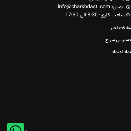
ایمیل: info@charkhdasti.com
ساعت کاری: 8:30 الی 17:30
مقالات اخیر
دسترسی سریع
نماد اعتماد