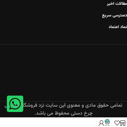
مقالات اخیر
دسترسی سریع
نماد اعتماد
تمامی حقوق مادی و معنوی این سایت نزد فروشگاه اینترنتی
چرخ دستی محفوظ می باشد.
0