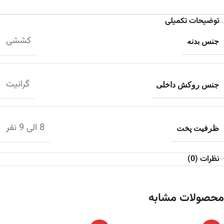
توضیحات تکمیلی
کششی
جنس بدنه
گرانیت
جنس روکش داخلی
8 الی 9 نفر
ظرفیت پخت
نظرات (0)
محصولات مشابه