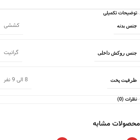
توضیحات تکمیلی
کششی
جنس بدنه
گرانیت
جنس روکش داخلی
8 الی 9 نفر
ظرفیت پخت
نظرات (0)
محصولات مشابه