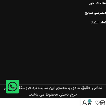
مقالات اخیر
دسترسی سریع
نماد اعتماد
تمامی حقوق مادی و معنوی این سایت نزد فروشگاه اینترنتی
چرخ دستی محفوظ می باشد.
0