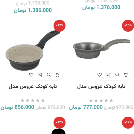
1.720.000
تومان
1.733.000
تومان
1.376.000
تومان
1.386.000
تومان
-12%
-20%
تابه کودک عروس مدل
تابه کودک عروس مدل
تکدسته دیاکو سایز 12
تکدسته دیاکو گرانیت کرم سایز
12
777.000
تومان
856.000
تومان
972.000
تومان
972.000
تومان
-12%
-12%