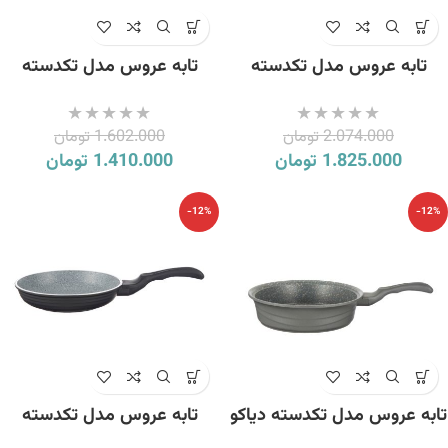
تابه عروس مدل تکدسته
تابه عروس مدل تکدسته
کلاسیک خطی سایز 22
ویکتوریا سایز 16
2.074.000
تومان
1.602.000
تومان
1.825.000
تومان
1.410.000
تومان
-12%
-12%
تابه عروس مدل تکدسته دیاکو
تابه عروس مدل تکدسته
سایز 28
کلاسیک خطی سایز 24