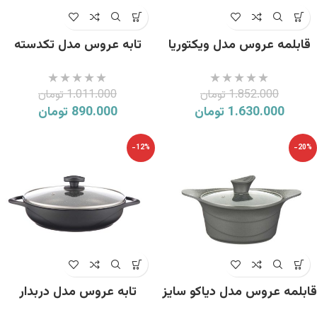
قابلمه عروس مدل ویکتوریا
تابه عروس مدل تکدسته
سایز 16
سربی سایز 18
1.852.000
تومان
1.011.000
تومان
1.630.000
تومان
890.000
تومان
-12%
-20%
قابلمه عروس مدل دیاکو سایز
تابه عروس مدل دربدار
22
ویکتوریا سایز 32