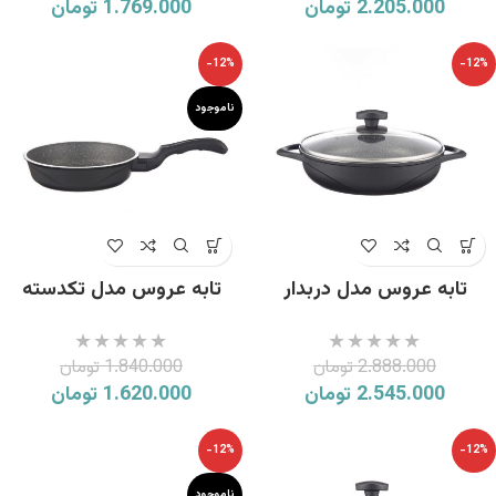
2.205.000
تومان
1.769.000
تومان
-12%
-12%
ناموجود
تابه عروس مدل دربدار
تابه عروس مدل تکدسته
ویکتوریا سایز 24
ویکتوریا سایز 20
2.888.000
تومان
1.840.000
تومان
2.545.000
تومان
1.620.000
تومان
-12%
-12%
ناموجود