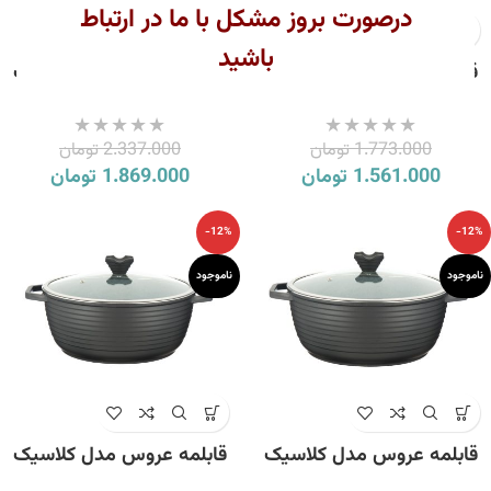
درصورت بروز مشکل با ما در ارتباط
باشید
قابلمه عروس مدل کلاسیک
قابلمه عروس مدل کلاسیک
خطی سایز 16
خطی سایز 20
1.773.000
تومان
2.337.000
تومان
1.561.000
تومان
1.869.000
تومان
-12%
-12%
ناموجود
ناموجود
قابلمه عروس مدل کلاسیک
قابلمه عروس مدل کلاسیک
خطی سایز 24
خطی سایز 28