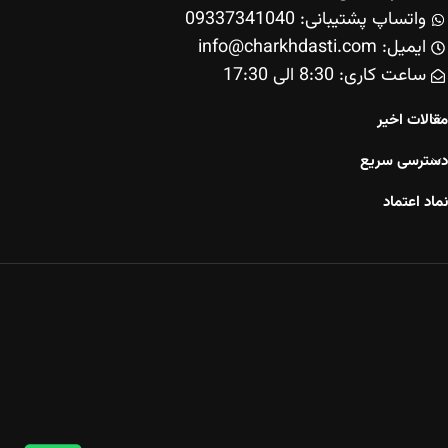
واتساپ پشتیبانی: 09337341040
ایمیل: info@charkhdasti.com
ساعت کاری: 8:30 الی 17:30
مقالات اخیر
دسترسی سریع
نماد اعتماد